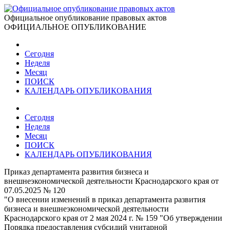
Официальное опубликование правовых актов
ОФИЦИАЛЬНОЕ ОПУБЛИКОВАНИЕ
Сегодня
Неделя
Месяц
ПОИСК
КАЛЕНДАРЬ ОПУБЛИКОВАНИЯ
Сегодня
Неделя
Месяц
ПОИСК
КАЛЕНДАРЬ ОПУБЛИКОВАНИЯ
Приказ департамента развития бизнеса и
внешнеэкономической деятельности Краснодарского края от
07.05.2025 № 120
"О внесении изменений в приказ департамента развития
бизнеса и внешнеэкономической деятельности
Краснодарского края от 2 мая 2024 г. № 159 "Об утверждении
Порядка предоставления субсидий унитарной