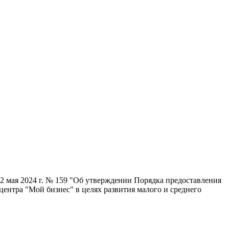
 2 мая 2024 г. № 159 "Об утверждении Порядка предоставления
ентра "Мой бизнес" в целях развития малого и среднего