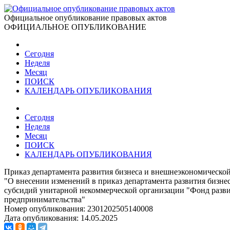
Официальное опубликование правовых актов
ОФИЦИАЛЬНОЕ ОПУБЛИКОВАНИЕ
Сегодня
Неделя
Месяц
ПОИСК
КАЛЕНДАРЬ ОПУБЛИКОВАНИЯ
Сегодня
Неделя
Месяц
ПОИСК
КАЛЕНДАРЬ ОПУБЛИКОВАНИЯ
Приказ департамента развития бизнеса и внешнеэкономической 
"О внесении изменений в приказ департамента развития бизне
субсидий унитарной некоммерческой организации "Фонд развити
предпринимательства"
Номер опубликования:
2301202505140008
Дата опубликования:
14.05.2025