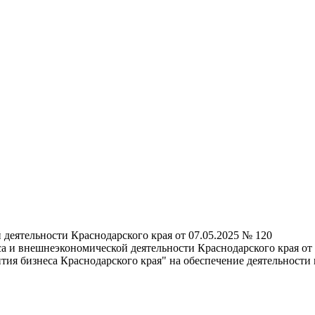
деятельности Краснодарского края от 07.05.2025 № 120
са и внешнеэкономической деятельности Краснодарского края от
я бизнеса Краснодарского края" на обеспечение деятельности ц