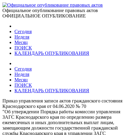
Официальное опубликование правовых актов
ОФИЦИАЛЬНОЕ ОПУБЛИКОВАНИЕ
Сегодня
Неделя
Месяц
ПОИСК
КАЛЕНДАРЬ ОПУБЛИКОВАНИЯ
Сегодня
Неделя
Месяц
ПОИСК
КАЛЕНДАРЬ ОПУБЛИКОВАНИЯ
Приказ управления записи актов гражданского состояния
Краснодарского края от 04.06.2020 № 70
"Об утверждении Порядка работы комиссии управления
ЗАГС Краснодарского края по определению размера
ежемесячных и иных дополнительных выплат лицам,
замещающим должности государственной гражданской
службы Краснодарского края в управлении ЗАГС