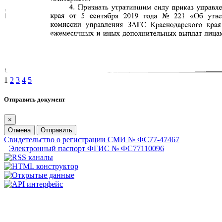
1
2
3
4
5
Отправить документ
×
Отмена
Отправить
Свидетельство о регистрации СМИ № ФС77-47467
Электронный паспорт ФГИС № ФС77110096