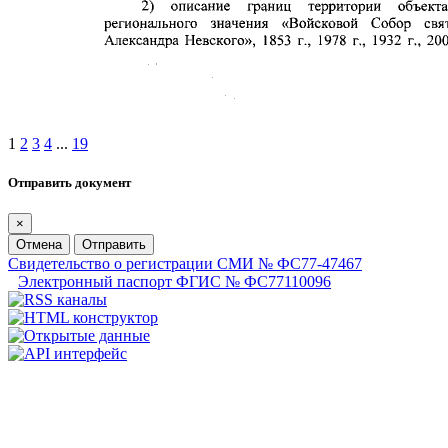
1
2
3
4
...
19
Отправить документ
×
Отмена
Отправить
Свидетельство о регистрации СМИ № ФС77-47467
Электронный паспорт ФГИС № ФС77110096