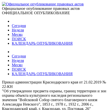
Официальное опубликование правовых актов
ОФИЦИАЛЬНОЕ ОПУБЛИКОВАНИЕ
Сегодня
Неделя
Месяц
ПОИСК
КАЛЕНДАРЬ ОПУБЛИКОВАНИЯ
Сегодня
Неделя
Месяц
ПОИСК
КАЛЕНДАРЬ ОПУБЛИКОВАНИЯ
Приказ администрации Краснодарского края от 21.02.2019 №
22-КН
"Об утверждении предмета охраны, границ территории и зон
охраны объекта культурного наследия регионального
значения "Войсковой Собор святого благоверного князя
Александра Невского", 1853 г., 1978 г., 1932 г., 2006 г.,
Краснодарский край, г. Краснодар, ул. Постовая, 26"