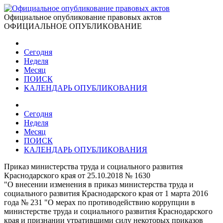
Официальное опубликование правовых актов
ОФИЦИАЛЬНОЕ ОПУБЛИКОВАНИЕ
Сегодня
Неделя
Месяц
ПОИСК
КАЛЕНДАРЬ ОПУБЛИКОВАНИЯ
Сегодня
Неделя
Месяц
ПОИСК
КАЛЕНДАРЬ ОПУБЛИКОВАНИЯ
Приказ министерства труда и социального развития
Краснодарского края от 25.10.2018 № 1630
"О внесении изменения в приказ министерства труда и
социального развития Краснодарского края от 1 марта 2016
года № 231 "О мерах по противодействию коррупции в
министерстве труда и социального развития Краснодарского
края и признании утратившими силу некоторых приказов