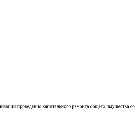
анизации проведения капитального ремонта общего имущества 