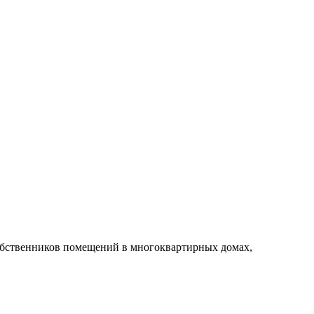
собственников помещений в многоквартирных домах,