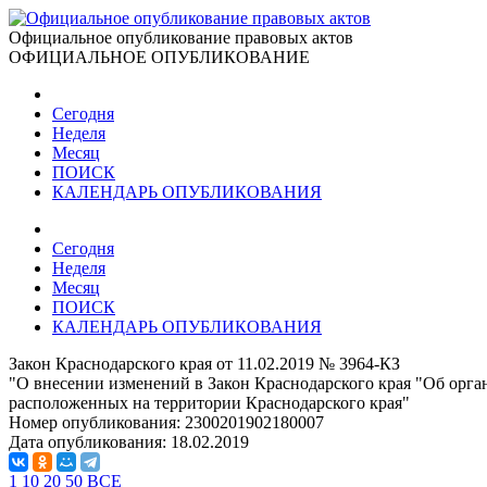
Официальное опубликование правовых актов
ОФИЦИАЛЬНОЕ ОПУБЛИКОВАНИЕ
Сегодня
Неделя
Месяц
ПОИСК
КАЛЕНДАРЬ ОПУБЛИКОВАНИЯ
Сегодня
Неделя
Месяц
ПОИСК
КАЛЕНДАРЬ ОПУБЛИКОВАНИЯ
Закон Краснодарского края от 11.02.2019 № 3964-КЗ
"О внесении изменений в Закон Краснодарского края "Об орг
расположенных на территории Краснодарского края"
Номер опубликования:
2300201902180007
Дата опубликования:
18.02.2019
1
10
20
50
ВСЕ