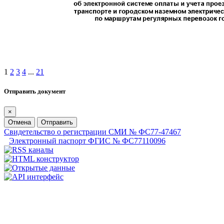
1
2
3
4
...
21
Отправить документ
×
Отмена
Отправить
Свидетельство о регистрации СМИ № ФС77-47467
Электронный паспорт ФГИС № ФС77110096