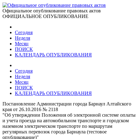
Официальное опубликование правовых актов
ОФИЦИАЛЬНОЕ ОПУБЛИКОВАНИЕ
Сегодня
Неделя
Месяц
ПОИСК
КАЛЕНДАРЬ ОПУБЛИКОВАНИЯ
Сегодня
Неделя
Месяц
ПОИСК
КАЛЕНДАРЬ ОПУБЛИКОВАНИЯ
Постановление Администрации города Барнаул Алтайского
края от 26.10.2016 № 2118
"Об утверждении Положения об электронной системе оплаты
и учета проезда на автомобильном транспорте и городском
наземном электрическом транспорте по маршрутам
регулярных перевозок города Барнаула (тестовое
опубликование)"