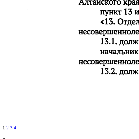
1
2
3
4