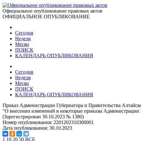
Официальное опубликование правовых актов
ОФИЦИАЛЬНОЕ ОПУБЛИКОВАНИЕ
Сегодня
Неделя
Месяц
ПОИСК
КАЛЕНДАРЬ ОПУБЛИКОВАНИЯ
Сегодня
Неделя
Месяц
ПОИСК
КАЛЕНДАРЬ ОПУБЛИКОВАНИЯ
Приказ Администрации Губернатора и Правительства Алтайског
"О внесении изменений в некоторые приказы Администрации Г
(Зарегистрирован 30.10.2023 № 1380)
Номер опубликования:
2201202310300001
Дата опубликования:
30.10.2023
1
10
20
50
ВСЕ