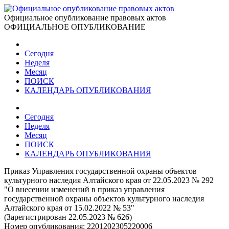
Официальное опубликование правовых актов
ОФИЦИАЛЬНОЕ ОПУБЛИКОВАНИЕ
Сегодня
Неделя
Месяц
ПОИСК
КАЛЕНДАРЬ ОПУБЛИКОВАНИЯ
Сегодня
Неделя
Месяц
ПОИСК
КАЛЕНДАРЬ ОПУБЛИКОВАНИЯ
Приказ Управления государственной охраны объектов
культурного наследия Алтайского края от 22.05.2023 № 292
"О внесении изменений в приказ управления
государственной охраны объектов культурного наследия
Алтайского края от 15.02.2022 № 53"
(Зарегистрирован 22.05.2023 № 626)
Номер опубликования:
2201202305220006