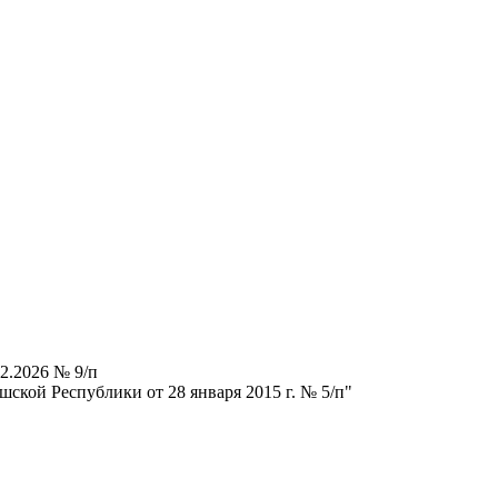
2.2026 № 9/п
ской Республики от 28 января 2015 г. № 5/п"