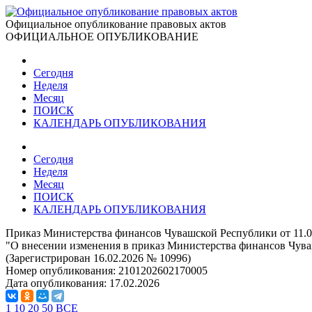
Официальное опубликование правовых актов
ОФИЦИАЛЬНОЕ ОПУБЛИКОВАНИЕ
Сегодня
Неделя
Месяц
ПОИСК
КАЛЕНДАРЬ ОПУБЛИКОВАНИЯ
Сегодня
Неделя
Месяц
ПОИСК
КАЛЕНДАРЬ ОПУБЛИКОВАНИЯ
Приказ Министерства финансов Чувашской Республики от 11.0
"О внесении изменения в приказ Министерства финансов Чуваш
(Зарегистрирован 16.02.2026 № 10996)
Номер опубликования:
2101202602170005
Дата опубликования:
17.02.2026
1
10
20
50
ВСЕ