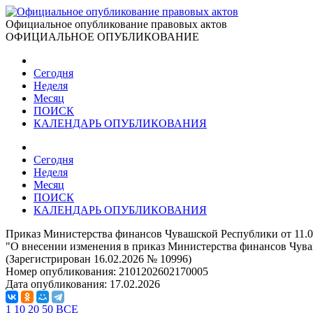
Официальное опубликование правовых актов
ОФИЦИАЛЬНОЕ ОПУБЛИКОВАНИЕ
Сегодня
Неделя
Месяц
ПОИСК
КАЛЕНДАРЬ ОПУБЛИКОВАНИЯ
Сегодня
Неделя
Месяц
ПОИСК
КАЛЕНДАРЬ ОПУБЛИКОВАНИЯ
Приказ Министерства финансов Чувашской Республики от 11.0
"О внесении изменения в приказ Министерства финансов Чуваш
(Зарегистрирован 16.02.2026 № 10996)
Номер опубликования:
2101202602170005
Дата опубликования:
17.02.2026
1
10
20
50
ВСЕ