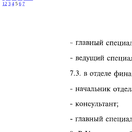
1
2
3
4
5
6
7