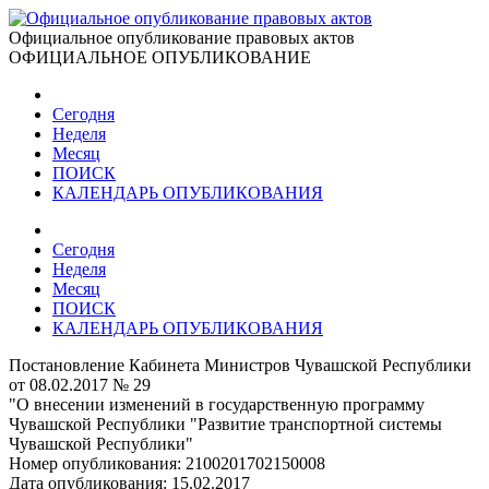
Официальное опубликование правовых актов
ОФИЦИАЛЬНОЕ ОПУБЛИКОВАНИЕ
Сегодня
Неделя
Месяц
ПОИСК
КАЛЕНДАРЬ ОПУБЛИКОВАНИЯ
Сегодня
Неделя
Месяц
ПОИСК
КАЛЕНДАРЬ ОПУБЛИКОВАНИЯ
Постановление Кабинета Министров Чувашской Республики
от 08.02.2017 № 29
"О внесении изменений в государственную программу
Чувашской Республики "Развитие транспортной системы
Чувашской Республики"
Номер опубликования:
2100201702150008
Дата опубликования:
15.02.2017