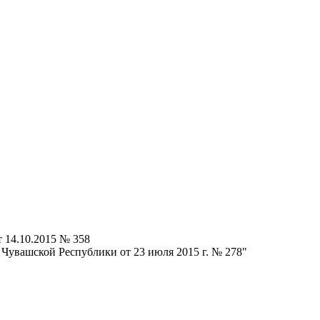
 14.10.2015 № 358
Чувашской Республики от 23 июля 2015 г. № 278"