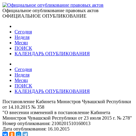
Официальное опубликование правовых актов
ОФИЦИАЛЬНОЕ ОПУБЛИКОВАНИЕ
Сегодня
Неделя
Месяц
ПОИСК
КАЛЕНДАРЬ ОПУБЛИКОВАНИЯ
Сегодня
Неделя
Месяц
ПОИСК
КАЛЕНДАРЬ ОПУБЛИКОВАНИЯ
Постановление Кабинета Министров Чувашской Республики
от 14.10.2015 № 358
"О внесении изменений в постановление Кабинета
Министров Чувашской Республики от 23 июля 2015 г. № 278"
Номер опубликования:
2100201510160013
Дата опубликования:
16.10.2015