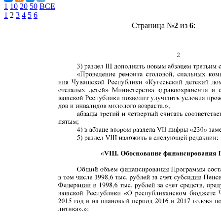
1
10
20
50
ВСЕ
1
2
3
4
5
6
Страница №
2
из
6
: