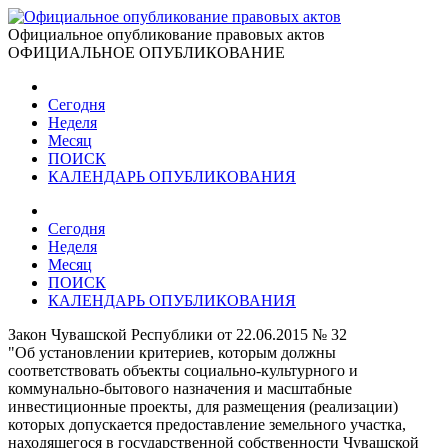
Официальное опубликование правовых актов
ОФИЦИАЛЬНОЕ ОПУБЛИКОВАНИЕ
Сегодня
Неделя
Месяц
ПОИСК
КАЛЕНДАРЬ ОПУБЛИКОВАНИЯ
Сегодня
Неделя
Месяц
ПОИСК
КАЛЕНДАРЬ ОПУБЛИКОВАНИЯ
Закон Чувашской Республики от 22.06.2015 № 32
"Об установлении критериев, которым должны
соответствовать объекты социально-культурного и
коммунально-бытового назначения и масштабные
инвестиционные проекты, для размещения (реализации)
которых допускается предоставление земельного участка,
находящегося в государственной собственности Чувашской