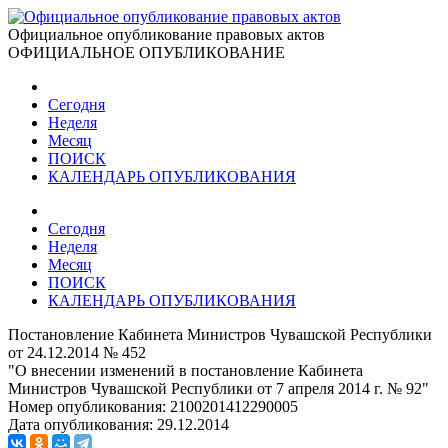
Официальное опубликование правовых актов
ОФИЦИАЛЬНОЕ ОПУБЛИКОВАНИЕ
Сегодня
Неделя
Месяц
ПОИСК
КАЛЕНДАРЬ ОПУБЛИКОВАНИЯ
Сегодня
Неделя
Месяц
ПОИСК
КАЛЕНДАРЬ ОПУБЛИКОВАНИЯ
Постановление Кабинета Министров Чувашской Республики
от 24.12.2014 № 452
"О внесении изменений в постановление Кабинета
Министров Чувашской Республики от 7 апреля 2014 г. № 92"
Номер опубликования:
2100201412290005
Дата опубликования:
29.12.2014