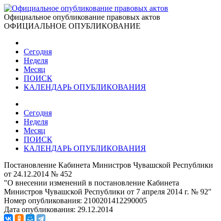
Официальное опубликование правовых актов
ОФИЦИАЛЬНОЕ ОПУБЛИКОВАНИЕ
Сегодня
Неделя
Месяц
ПОИСК
КАЛЕНДАРЬ ОПУБЛИКОВАНИЯ
Сегодня
Неделя
Месяц
ПОИСК
КАЛЕНДАРЬ ОПУБЛИКОВАНИЯ
Постановление Кабинета Министров Чувашской Республики
от 24.12.2014 № 452
"О внесении изменений в постановление Кабинета
Министров Чувашской Республики от 7 апреля 2014 г. № 92"
Номер опубликования:
2100201412290005
Дата опубликования:
29.12.2014