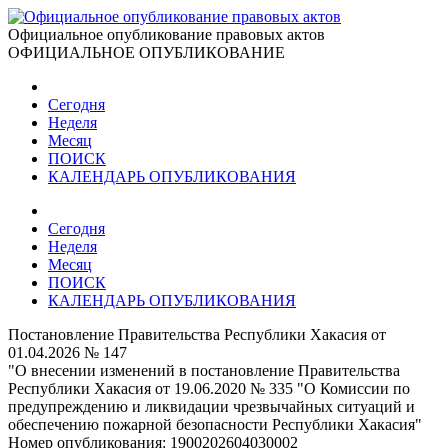
Официальное опубликование правовых актов
ОФИЦИАЛЬНОЕ ОПУБЛИКОВАНИЕ
Сегодня
Неделя
Месяц
ПОИСК
КАЛЕНДАРЬ ОПУБЛИКОВАНИЯ
Сегодня
Неделя
Месяц
ПОИСК
КАЛЕНДАРЬ ОПУБЛИКОВАНИЯ
Постановление Правительства Республики Хакасия от
01.04.2026 № 147
"О внесении изменений в постановление Правительства
Республики Хакасия от 19.06.2020 № 335 "О Комиссии по
предупреждению и ликвидации чрезвычайных ситуаций и
обеспечению пожарной безопасности Республики Хакасия"
Номер опубликования:
1900202604030002