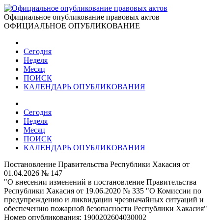
Официальное опубликование правовых актов
ОФИЦИАЛЬНОЕ ОПУБЛИКОВАНИЕ
Сегодня
Неделя
Месяц
ПОИСК
КАЛЕНДАРЬ ОПУБЛИКОВАНИЯ
Сегодня
Неделя
Месяц
ПОИСК
КАЛЕНДАРЬ ОПУБЛИКОВАНИЯ
Постановление Правительства Республики Хакасия от
01.04.2026 № 147
"О внесении изменений в постановление Правительства
Республики Хакасия от 19.06.2020 № 335 "О Комиссии по
предупреждению и ликвидации чрезвычайных ситуаций и
обеспечению пожарной безопасности Республики Хакасия"
Номер опубликования:
1900202604030002