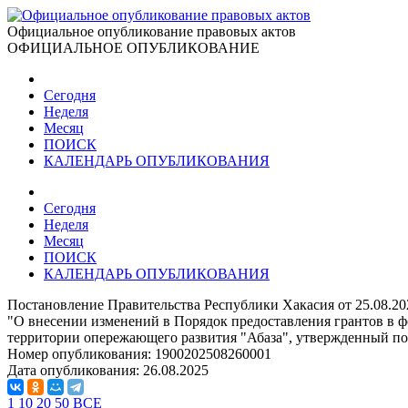
Официальное опубликование правовых актов
ОФИЦИАЛЬНОЕ ОПУБЛИКОВАНИЕ
Сегодня
Неделя
Месяц
ПОИСК
КАЛЕНДАРЬ ОПУБЛИКОВАНИЯ
Сегодня
Неделя
Месяц
ПОИСК
КАЛЕНДАРЬ ОПУБЛИКОВАНИЯ
Постановление Правительства Республики Хакасия от 25.08.2
"О внесении изменений в Порядок предоставления грантов в ф
территории опережающего развития "Абаза", утвержденный по
Номер опубликования:
1900202508260001
Дата опубликования:
26.08.2025
1
10
20
50
ВСЕ