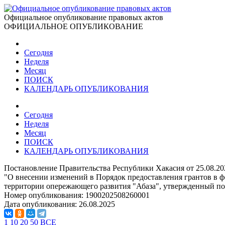
Официальное опубликование правовых актов
ОФИЦИАЛЬНОЕ ОПУБЛИКОВАНИЕ
Сегодня
Неделя
Месяц
ПОИСК
КАЛЕНДАРЬ ОПУБЛИКОВАНИЯ
Сегодня
Неделя
Месяц
ПОИСК
КАЛЕНДАРЬ ОПУБЛИКОВАНИЯ
Постановление Правительства Республики Хакасия от 25.08.2
"О внесении изменений в Порядок предоставления грантов в ф
территории опережающего развития "Абаза", утвержденный по
Номер опубликования:
1900202508260001
Дата опубликования:
26.08.2025
1
10
20
50
ВСЕ