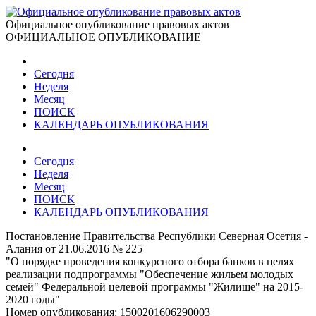
Официальное опубликование правовых актов
ОФИЦИАЛЬНОЕ ОПУБЛИКОВАНИЕ
Сегодня
Неделя
Месяц
ПОИСК
КАЛЕНДАРЬ ОПУБЛИКОВАНИЯ
Сегодня
Неделя
Месяц
ПОИСК
КАЛЕНДАРЬ ОПУБЛИКОВАНИЯ
Постановление Правительства Республики Северная Осетия -
Алания от 21.06.2016 № 225
"О порядке проведения конкурсного отбора банков в целях
реализации подпрограммы "Обеспечение жильем молодых
семей" Федеральной целевой программы "Жилище" на 2015-
2020 годы"
Номер опубликования:
1500201606290003