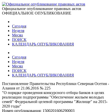
Официальное опубликование правовых актов
ОФИЦИАЛЬНОЕ ОПУБЛИКОВАНИЕ
Сегодня
Неделя
Месяц
ПОИСК
КАЛЕНДАРЬ ОПУБЛИКОВАНИЯ
Сегодня
Неделя
Месяц
ПОИСК
КАЛЕНДАРЬ ОПУБЛИКОВАНИЯ
Постановление Правительства Республики Северная Осетия -
Алания от 21.06.2016 № 225
"О порядке проведения конкурсного отбора банков в целях
реализации подпрограммы "Обеспечение жильем молодых
семей" Федеральной целевой программы "Жилище" на 2015-
2020 годы"
Номер опубликования:
1500201606290003