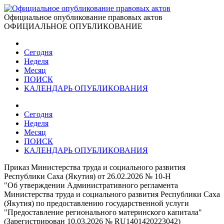
Официальное опубликование правовых актов
ОФИЦИАЛЬНОЕ ОПУБЛИКОВАНИЕ
Сегодня
Неделя
Месяц
ПОИСК
КАЛЕНДАРЬ ОПУБЛИКОВАНИЯ
Сегодня
Неделя
Месяц
ПОИСК
КАЛЕНДАРЬ ОПУБЛИКОВАНИЯ
Приказ Министерства труда и социального развития
Республики Саха (Якутия) от 26.02.2026 № 10-Н
"Об утверждении Административного регламента
Министерства труда и социального развития Республики Саха
(Якутия) по предоставлению государственной услуги
"Предоставление регионального материнского капитала"
(Зарегистрирован 10.03.2026 № RU1401420223042)