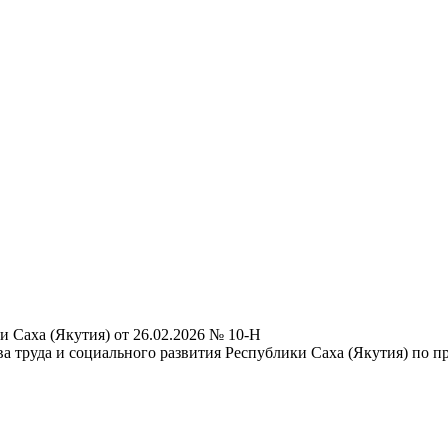
 Саха (Якутия) от 26.02.2026 № 10-Н
 труда и социального развития Республики Саха (Якутия) по п