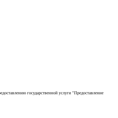
редоставлению государственной услуги "Предоставление