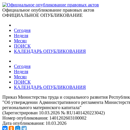
Официальное опубликование правовых актов
ОФИЦИАЛЬНОЕ ОПУБЛИКОВАНИЕ
Сегодня
Неделя
Месяц
ПОИСК
КАЛЕНДАРЬ ОПУБЛИКОВАНИЯ
Сегодня
Неделя
Месяц
ПОИСК
КАЛЕНДАРЬ ОПУБЛИКОВАНИЯ
Приказ Министерства труда и социального развития Республики
"Об утверждении Административного регламента Министерства
регионального материнского капитала"
(Зарегистрирован 10.03.2026 № RU1401420223042)
Номер опубликования:
1401202603100002
Дата опубликования:
10.03.2026