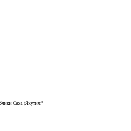
блики Саха (Якутия)"