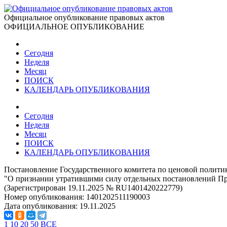
Официальное опубликование правовых актов
ОФИЦИАЛЬНОЕ ОПУБЛИКОВАНИЕ
Сегодня
Неделя
Месяц
ПОИСК
КАЛЕНДАРЬ ОПУБЛИКОВАНИЯ
Сегодня
Неделя
Месяц
ПОИСК
КАЛЕНДАРЬ ОПУБЛИКОВАНИЯ
Постановление Государственного комитета по ценовой политик
"О признании утратившими силу отдельных постановлений Пра
(Зарегистрирован 19.11.2025 № RU1401420222779)
Номер опубликования:
1401202511190003
Дата опубликования:
19.11.2025
1
10
20
50
ВСЕ