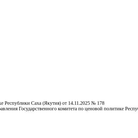
е Республики Саха (Якутия) от 14.11.2025 № 178
вления Государственного комитета по ценовой политике Респу