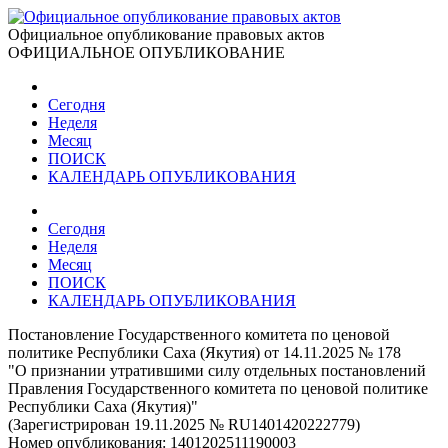
Официальное опубликование правовых актов
ОФИЦИАЛЬНОЕ ОПУБЛИКОВАНИЕ
Сегодня
Неделя
Месяц
ПОИСК
КАЛЕНДАРЬ ОПУБЛИКОВАНИЯ
Сегодня
Неделя
Месяц
ПОИСК
КАЛЕНДАРЬ ОПУБЛИКОВАНИЯ
Постановление Государственного комитета по ценовой
политике Республики Саха (Якутия) от 14.11.2025 № 178
"О признании утратившими силу отдельных постановлений
Правления Государственного комитета по ценовой политике
Республики Саха (Якутия)"
(Зарегистрирован 19.11.2025 № RU1401420222779)
Номер опубликования:
1401202511190003