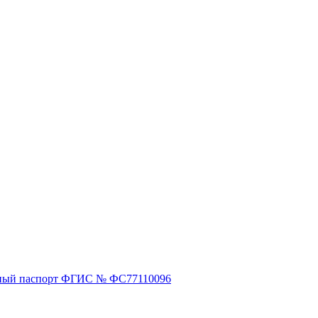
ный паспорт ФГИС № ФС77110096