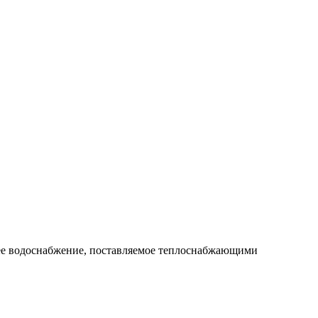
чее водоснабжение, поставляемое теплоснабжающими