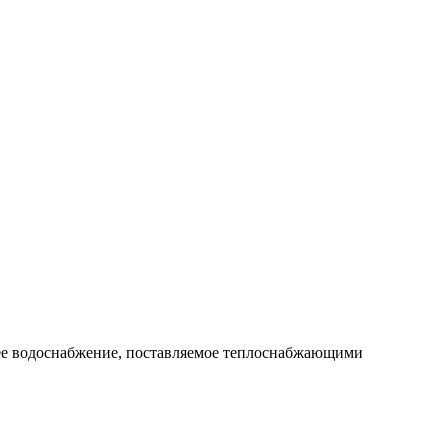
чее водоснабжение, поставляемое теплоснабжающими