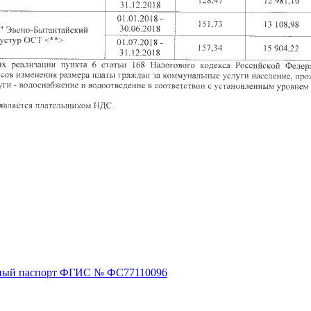
ный паспорт ФГИС № ФС77110096