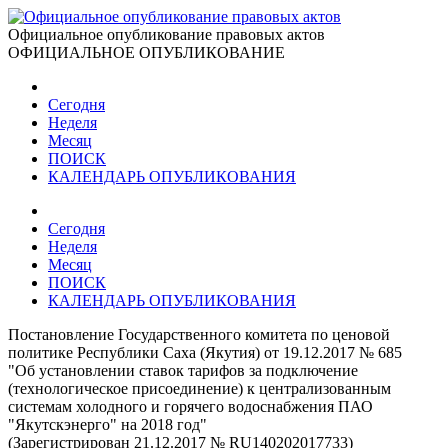
Официальное опубликование правовых актов
ОФИЦИАЛЬНОЕ ОПУБЛИКОВАНИЕ
Сегодня
Неделя
Месяц
ПОИСК
КАЛЕНДАРЬ ОПУБЛИКОВАНИЯ
Сегодня
Неделя
Месяц
ПОИСК
КАЛЕНДАРЬ ОПУБЛИКОВАНИЯ
Постановление Государственного комитета по ценовой
политике Республики Саха (Якутия) от 19.12.2017 № 685
"Об установлении ставок тарифов за подключение
(технологическое присоединение) к централизованным
системам холодного и горячего водоснабжения ПАО
"Якутскэнерго" на 2018 год"
(Зарегистрирован 21.12.2017 № RU140202017733)