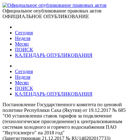
Официальное опубликование правовых актов
ОФИЦИАЛЬНОЕ ОПУБЛИКОВАНИЕ
Сегодня
Неделя
Месяц
ПОИСК
КАЛЕНДАРЬ ОПУБЛИКОВАНИЯ
Сегодня
Неделя
Месяц
ПОИСК
КАЛЕНДАРЬ ОПУБЛИКОВАНИЯ
Постановление Государственного комитета по ценовой
политике Республики Саха (Якутия) от 19.12.2017 № 685
"Об установлении ставок тарифов за подключение
(технологическое присоединение) к централизованным
системам холодного и горячего водоснабжения ПАО
"Якутскэнерго" на 2018 год"
(Зарегистрирован 21.12.2017 № RU140202017733)