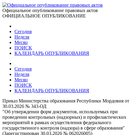
Официальное опубликование правовых актов
ОФИЦИАЛЬНОЕ ОПУБЛИКОВАНИЕ
Сегодня
Неделя
Месяц
ПОИСК
КАЛЕНДАРЬ ОПУБЛИКОВАНИЯ
Сегодня
Неделя
Месяц
ПОИСК
КАЛЕНДАРЬ ОПУБЛИКОВАНИЯ
Приказ Министерства образования Республики Мордовия от
30.03.2026 № 343-ОД
"Об утверждении форм документов, используемых при
проведении контрольных (надзорных) и профилактических
мероприятий в рамках осуществления федерального
государственного контроля (надзора) в сфере образования"
(Зарегистрирован 30.03.2026 № 062026005)