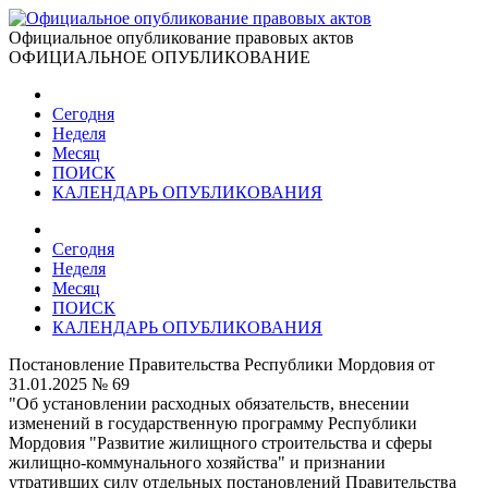
Официальное опубликование правовых актов
ОФИЦИАЛЬНОЕ ОПУБЛИКОВАНИЕ
Сегодня
Неделя
Месяц
ПОИСК
КАЛЕНДАРЬ ОПУБЛИКОВАНИЯ
Сегодня
Неделя
Месяц
ПОИСК
КАЛЕНДАРЬ ОПУБЛИКОВАНИЯ
Постановление Правительства Республики Мордовия от
31.01.2025 № 69
"Об установлении расходных обязательств, внесении
изменений в государственную программу Республики
Мордовия "Развитие жилищного строительства и сферы
жилищно-коммунального хозяйства" и признании
утративших силу отдельных постановлений Правительства