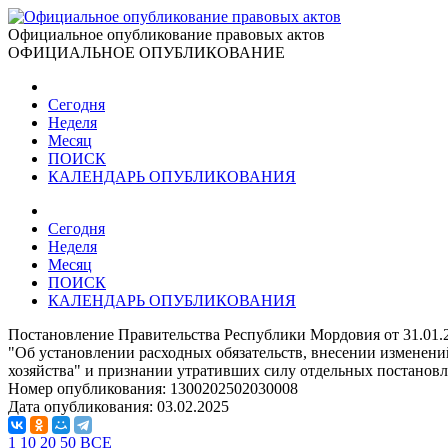
Официальное опубликование правовых актов
ОФИЦИАЛЬНОЕ ОПУБЛИКОВАНИЕ
Сегодня
Неделя
Месяц
ПОИСК
КАЛЕНДАРЬ ОПУБЛИКОВАНИЯ
Сегодня
Неделя
Месяц
ПОИСК
КАЛЕНДАРЬ ОПУБЛИКОВАНИЯ
Постановление Правительства Республики Мордовия от 31.01.
"Об установлении расходных обязательств, внесении измене
хозяйства" и признании утративших силу отдельных постанов
Номер опубликования:
1300202502030008
Дата опубликования:
03.02.2025
1
10
20
50
ВСЕ