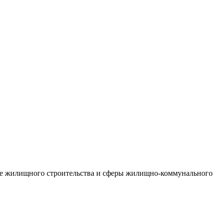
тие жилищного строительства и сферы жилищно-коммунального