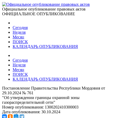
Официальное опубликование правовых актов
ОФИЦИАЛЬНОЕ ОПУБЛИКОВАНИЕ
Сегодня
Неделя
Месяц
ПОИСК
КАЛЕНДАРЬ ОПУБЛИКОВАНИЯ
Сегодня
Неделя
Месяц
ПОИСК
КАЛЕНДАРЬ ОПУБЛИКОВАНИЯ
Постановление Правительства Республики Мордовия от
29.10.2024 № 761
"Об утверждении границы охранной зоны
газораспределительной сети"
Номер опубликования:
1300202410300003
Дата опубликования:
30.10.2024