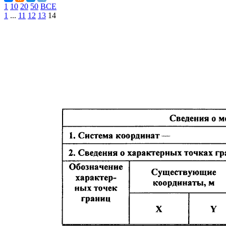
1
10
20
50
ВСЕ
1
...
11
12
13
14