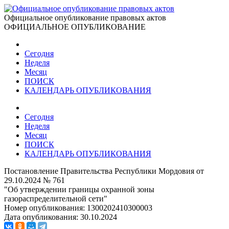
Официальное опубликование правовых актов
ОФИЦИАЛЬНОЕ ОПУБЛИКОВАНИЕ
Сегодня
Неделя
Месяц
ПОИСК
КАЛЕНДАРЬ ОПУБЛИКОВАНИЯ
Сегодня
Неделя
Месяц
ПОИСК
КАЛЕНДАРЬ ОПУБЛИКОВАНИЯ
Постановление Правительства Республики Мордовия от
29.10.2024 № 761
"Об утверждении границы охранной зоны
газораспределительной сети"
Номер опубликования:
1300202410300003
Дата опубликования:
30.10.2024