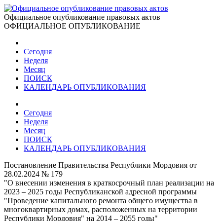
Официальное опубликование правовых актов
ОФИЦИАЛЬНОЕ ОПУБЛИКОВАНИЕ
Сегодня
Неделя
Месяц
ПОИСК
КАЛЕНДАРЬ ОПУБЛИКОВАНИЯ
Сегодня
Неделя
Месяц
ПОИСК
КАЛЕНДАРЬ ОПУБЛИКОВАНИЯ
Постановление Правительства Республики Мордовия от
28.02.2024 № 179
"О внесении изменения в краткосрочный план реализации на
2023 – 2025 годы Республиканской адресной программы
"Проведение капитального ремонта общего имущества в
многоквартирных домах, расположенных на территории
Республики Мордовия" на 2014 – 2055 годы"