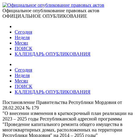
Официальное опубликование правовых актов
ОФИЦИАЛЬНОЕ ОПУБЛИКОВАНИЕ
Сегодня
Неделя
Месяц
ПОИСК
КАЛЕНДАРЬ ОПУБЛИКОВАНИЯ
Сегодня
Неделя
Месяц
ПОИСК
КАЛЕНДАРЬ ОПУБЛИКОВАНИЯ
Постановление Правительства Республики Мордовия от
28.02.2024 № 179
"О внесении изменения в краткосрочный план реализации на
2023 – 2025 годы Республиканской адресной программы
"Проведение капитального ремонта общего имущества в
многоквартирных домах, расположенных на территории
Республики Мордовия" на 2014 – 2055 годы"