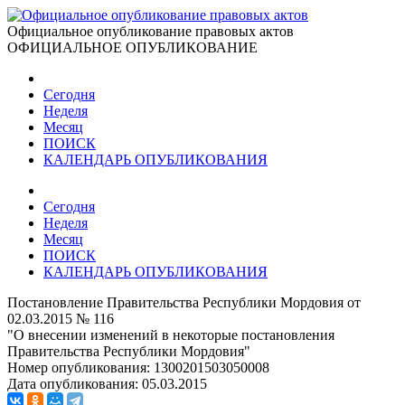
Официальное опубликование правовых актов
ОФИЦИАЛЬНОЕ ОПУБЛИКОВАНИЕ
Сегодня
Неделя
Месяц
ПОИСК
КАЛЕНДАРЬ ОПУБЛИКОВАНИЯ
Сегодня
Неделя
Месяц
ПОИСК
КАЛЕНДАРЬ ОПУБЛИКОВАНИЯ
Постановление Правительства Республики Мордовия от
02.03.2015 № 116
"О внесении изменений в некоторые постановления
Правительства Республики Мордовия"
Номер опубликования:
1300201503050008
Дата опубликования:
05.03.2015