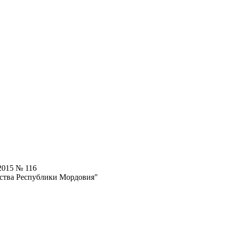
2015 № 116
ьства Республики Мордовия"