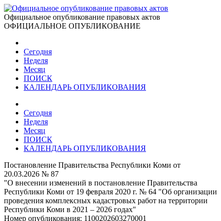
Официальное опубликование правовых актов
ОФИЦИАЛЬНОЕ ОПУБЛИКОВАНИЕ
Сегодня
Неделя
Месяц
ПОИСК
КАЛЕНДАРЬ ОПУБЛИКОВАНИЯ
Сегодня
Неделя
Месяц
ПОИСК
КАЛЕНДАРЬ ОПУБЛИКОВАНИЯ
Постановление Правительства Республики Коми от
20.03.2026 № 87
"О внесении изменений в постановление Правительства
Республики Коми от 19 февраля 2020 г. № 64 "Об организации
проведения комплексных кадастровых работ на территории
Республики Коми в 2021 – 2026 годах"
Номер опубликования:
1100202603270001