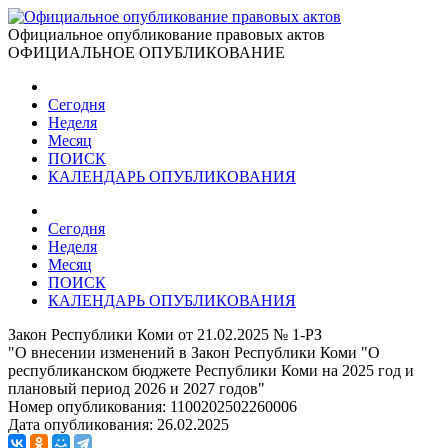
Официальное опубликование правовых актов
ОФИЦИАЛЬНОЕ ОПУБЛИКОВАНИЕ
Сегодня
Неделя
Месяц
ПОИСК
КАЛЕНДАРЬ ОПУБЛИКОВАНИЯ
Сегодня
Неделя
Месяц
ПОИСК
КАЛЕНДАРЬ ОПУБЛИКОВАНИЯ
Закон Республики Коми от 21.02.2025 № 1-РЗ
"О внесении изменений в Закон Республики Коми "О
республиканском бюджете Республики Коми на 2025 год и
плановый период 2026 и 2027 годов"
Номер опубликования:
1100202502260006
Дата опубликования:
26.02.2025