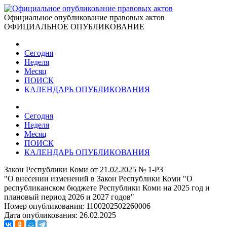
Официальное опубликование правовых актов
ОФИЦИАЛЬНОЕ ОПУБЛИКОВАНИЕ
Сегодня
Неделя
Месяц
ПОИСК
КАЛЕНДАРЬ ОПУБЛИКОВАНИЯ
Сегодня
Неделя
Месяц
ПОИСК
КАЛЕНДАРЬ ОПУБЛИКОВАНИЯ
Закон Республики Коми от 21.02.2025 № 1-РЗ
"О внесении изменений в Закон Республики Коми "О
республиканском бюджете Республики Коми на 2025 год и
плановый период 2026 и 2027 годов"
Номер опубликования:
1100202502260006
Дата опубликования:
26.02.2025