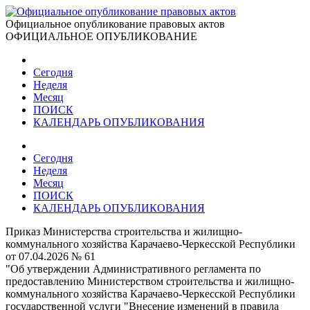
Официальное опубликование правовых актов
ОФИЦИАЛЬНОЕ ОПУБЛИКОВАНИЕ
Сегодня
Неделя
Месяц
ПОИСК
КАЛЕНДАРЬ ОПУБЛИКОВАНИЯ
Сегодня
Неделя
Месяц
ПОИСК
КАЛЕНДАРЬ ОПУБЛИКОВАНИЯ
Приказ Министерства строительства и жилищно-
коммунального хозяйства Карачаево-Черкесской Республики
от 07.04.2026 № 61
"Об утверждении Административного регламента по
предоставлению Министерством строительства и жилищно-
коммунального хозяйства Карачаево-Черкесской Республики
государственной услуги "Внесение изменений в правила