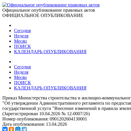
Официальное опубликование правовых актов
ОФИЦИАЛЬНОЕ ОПУБЛИКОВАНИЕ
Сегодня
Неделя
Месяц
ПОИСК
КАЛЕНДАРЬ ОПУБЛИКОВАНИЯ
Сегодня
Неделя
Месяц
ПОИСК
КАЛЕНДАРЬ ОПУБЛИКОВАНИЯ
Приказ Министерства строительства и жилищно-коммунального 
"Об утверждении Административного регламента по предоста
государственной услуги "Внесение изменений в правила земле
(Зарегистрирован 10.04.2026 № 12-0007/26)
Номер опубликования:
0901202604130001
Дата опубликования:
13.04.2026