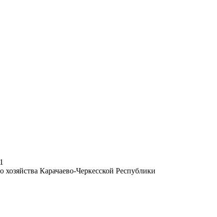
1
 хозяйства Карачаево-Черкесской Республики