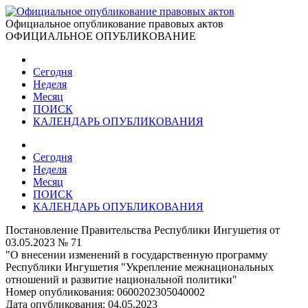
Официальное опубликование правовых актов
ОФИЦИАЛЬНОЕ ОПУБЛИКОВАНИЕ
Сегодня
Неделя
Месяц
ПОИСК
КАЛЕНДАРЬ ОПУБЛИКОВАНИЯ
Сегодня
Неделя
Месяц
ПОИСК
КАЛЕНДАРЬ ОПУБЛИКОВАНИЯ
Постановление Правительства Республики Ингушетия от
03.05.2023 № 71
"О внесении изменений в государственную программу
Республики Ингушетия "Укрепление межнациональных
отношений и развитие национальной политики"
Номер опубликования:
0600202305040002
Дата опубликования:
04.05.2023