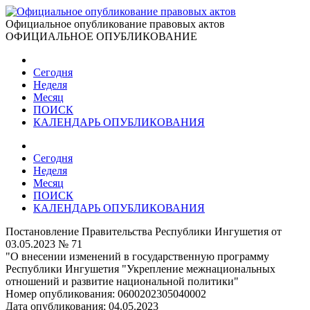
Официальное опубликование правовых актов
ОФИЦИАЛЬНОЕ ОПУБЛИКОВАНИЕ
Сегодня
Неделя
Месяц
ПОИСК
КАЛЕНДАРЬ ОПУБЛИКОВАНИЯ
Сегодня
Неделя
Месяц
ПОИСК
КАЛЕНДАРЬ ОПУБЛИКОВАНИЯ
Постановление Правительства Республики Ингушетия от
03.05.2023 № 71
"О внесении изменений в государственную программу
Республики Ингушетия "Укрепление межнациональных
отношений и развитие национальной политики"
Номер опубликования:
0600202305040002
Дата опубликования:
04.05.2023