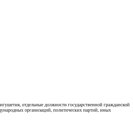
нгушетия, отдельные должности государственной гражданской
дународных организаций, политических партий, иных