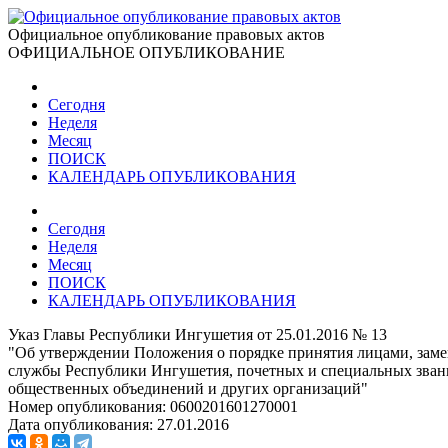
Официальное опубликование правовых актов
ОФИЦИАЛЬНОЕ ОПУБЛИКОВАНИЕ
Сегодня
Неделя
Месяц
ПОИСК
КАЛЕНДАРЬ ОПУБЛИКОВАНИЯ
Сегодня
Неделя
Месяц
ПОИСК
КАЛЕНДАРЬ ОПУБЛИКОВАНИЯ
Указ Главы Республики Ингушетия от 25.01.2016 № 13
"Об утверждении Положения о порядке принятия лицами, зам
службы Республики Ингушетия, почетных и специальных звани
общественных объединений и других организаций"
Номер опубликования:
0600201601270001
Дата опубликования:
27.01.2016