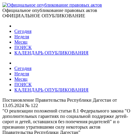
Официальное опубликование правовых актов
ОФИЦИАЛЬНОЕ ОПУБЛИКОВАНИЕ
Сегодня
Неделя
Месяц
ПОИСК
КАЛЕНДАРЬ ОПУБЛИКОВАНИЯ
Сегодня
Неделя
Месяц
ПОИСК
КАЛЕНДАРЬ ОПУБЛИКОВАНИЯ
Постановление Правительства Республики Дагестан от
13.05.2024 № 122
"О реализации положений статьи 8.1 Федерального закона "О
дополнительных гарантиях по социальной поддержке детей-
сирот и детей, оставшихся без попечения родителей" и о
признании утратившими силу некоторых актов
Правительства Республики Дагестан"