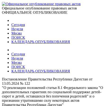
Официальное опубликование правовых актов
ОФИЦИАЛЬНОЕ ОПУБЛИКОВАНИЕ
Сегодня
Неделя
Месяц
ПОИСК
КАЛЕНДАРЬ ОПУБЛИКОВАНИЯ
Сегодня
Неделя
Месяц
ПОИСК
КАЛЕНДАРЬ ОПУБЛИКОВАНИЯ
Постановление Правительства Республики Дагестан от
13.05.2024 № 122
"О реализации положений статьи 8.1 Федерального закона "О
дополнительных гарантиях по социальной поддержке детей-
сирот и детей, оставшихся без попечения родителей" и о
признании утратившими силу некоторых актов
Правительства Республики Дагестан"